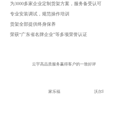
为3000多家企业定制货架方案，服务备受认可
专业安装调试，规范操作培训
货架全部提供终身保养
荣获“广东省名牌企业”等多项荣誉认证
云宇高品质服务赢得客户的一致好评
口可乐
家乐福
沃尔玛