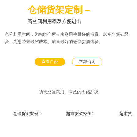
仓储货架定制 –
高空间利用率及方便进出
充分利用空间，为您的仓库带来利用率最好的方案。30多年货架经
验，为您带来最省成本、质量最好的仓储货架体验。
查看产品
立即咨询
助您成就实用、高效的仓储系统
仓储货架案例2
超市货架案例1
超市货架案例