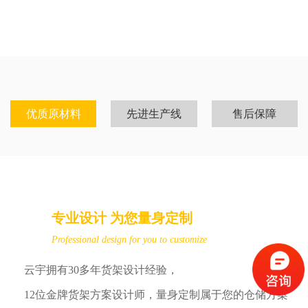
优质原材料
先进生产线
售后保障
冷轧钢
专业设计 为您量身定制
Professional design for you to customize
云宇拥有30多年货架设计经验，
12位金牌货架方案设计师，量身定制属于您的仓储方案