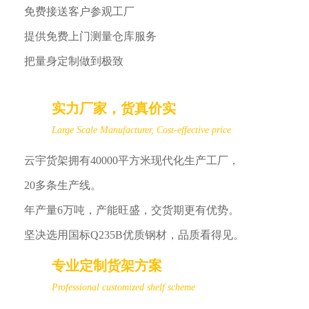
免费接送客户参观工厂
提供免费上门测量仓库服务
把量身定制做到极致
实力厂家，货真价实
Large Scale Manufacturer, Cost-effective price
云宇货架拥有40000平方米现代化生产工厂，
20多条生产线。
年产量6万吨，产能旺盛，交货期更有优势。
坚决选用国标Q235B优质钢材，品质看得见。
专业定制货架方案
Professional customized shelf scheme