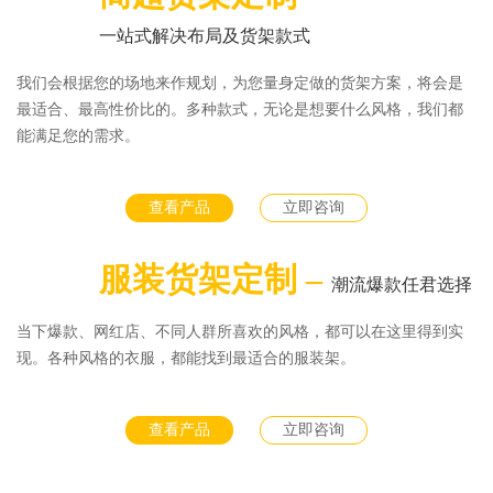
一站式解决布局及货架款式
我们会根据您的场地来作规划，为您量身定做的货架方案，将会是
最适合、最高性价比的。多种款式，无论是想要什么风格，我们都
能满足您的需求。
查看产品
立即咨询
服装货架定制 –
潮流爆款任君选择
当下爆款、网红店、不同人群所喜欢的风格，都可以在这里得到实
现。各种风格的衣服，都能找到最适合的服装架。
查看产品
立即咨询