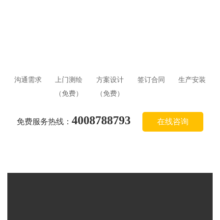
沟通需求
上门测绘
方案设计
签订合同
生产安装
（免费）
（免费）
4008788793
免费服务热线：
在线咨询