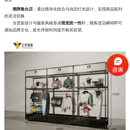
潮牌集合店
：通过模块化组合与动态灯光设计，实现商品陈列
的灵活切换
当货架设计与服装风格形成
视觉统一性
时，顾客进店瞬间即可
感知品牌文化，延长停留时间提升购买欲望。