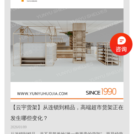
【云宇货架】从连锁到精品，高端超市货架正在
发生哪些变化？
2026/01/09